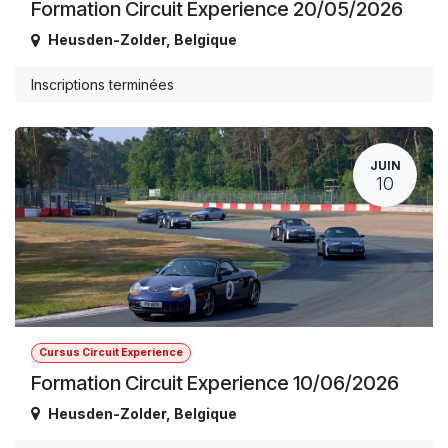
Formation Circuit Experience 20/05/2026
Heusden-Zolder
,
Belgique
Inscriptions terminées
JUIN
10
Cursus Circuit Experience
Formation Circuit Experience 10/06/2026
Heusden-Zolder
,
Belgique