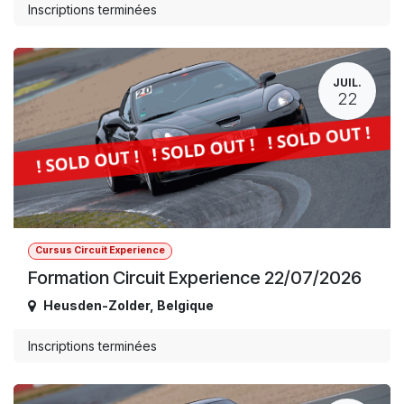
Inscriptions terminées
JUIL.
22
Cursus Circuit Experience
Formation Circuit Experience 22/07/2026
Heusden-Zolder
,
Belgique
Inscriptions terminées