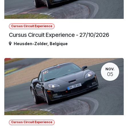
Cursus Circuit Experience
Cursus Circuit Experience - 27/10/2026
Heusden-Zolder
,
Belgique
NOV.
05
Cursus Circuit Experience