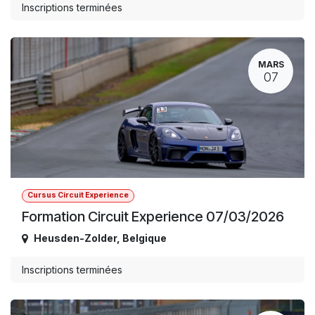
Inscriptions terminées
MARS
07
Cursus Circuit Experience
Formation Circuit Experience 07/03/2026
Heusden-Zolder
,
Belgique
Inscriptions terminées