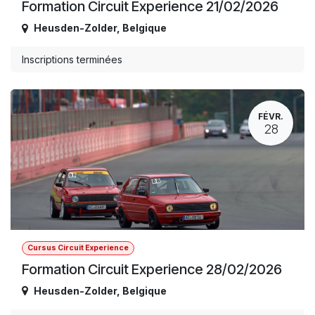
Formation Circuit Experience 21/02/2026
Heusden-Zolder
,
Belgique
Inscriptions terminées
FÉVR.
28
Cursus Circuit Experience
Formation Circuit Experience 28/02/2026
Heusden-Zolder
,
Belgique