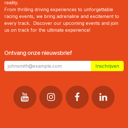
reality.
From thrilling driving experiences to unforgettable
racing events, we bring adrenaline and excitement to
every track. Discover our upcoming events and join
us on track for the ultimate experience!
Ontvang onze nieuwsbrief
Inschrijven