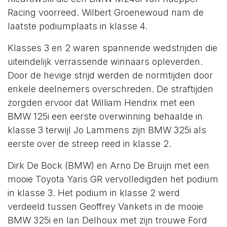
Racing voorreed. Wilbert Groenewoud nam de
laatste podiumplaats in klasse 4.
Klasses 3 en 2 waren spannende wedstrijden die
uiteindelijk verrassende winnaars opleverden.
Door de hevige strijd werden de normtijden door
enkele deelnemers overschreden. De straftijden
zorgden ervoor dat William Hendrix met een
BMW 125i een eerste overwinning behaalde in
klasse 3 terwijl Jo Lammens zijn BMW 325i als
eerste over de streep reed in klasse 2.
Dirk De Bock (BMW) en Arno De Bruijn met een
mooie Toyota Yaris GR vervolledigden het podium
in klasse 3. Het podium in klasse 2 werd
verdeeld tussen Geoffrey Vankets in de mooie
BMW 325i en Ian Delhoux met zijn trouwe Ford