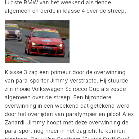
luidste BMW van het weekend als tiende
algemeen en derde in klasse 4 over de streep.
Klasse 3 zag een primeur door de overwinning
van para-sporter Jimmy Verstraete. Hij stuurde
zijn mooie Volkswagen Scirocco Cup als zesde
algemeen over de streep. Een bijzondere
overwinning in een weekend dat getekend werd
door het overlijden van paralympiër en piloot Alex
Zanardi. Jimmy hoopt met deze overwinning de
para-sport nog meer in het daglicht te kunnen