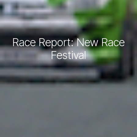
Race Report: New Race
Festival