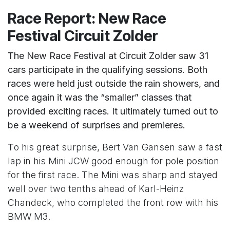
Race Report: New Race
Festival Circuit Zolder
The New Race Festival at Circuit Zolder saw 31
cars participate in the qualifying sessions. Both
races were held just outside the rain showers, and
once again it was the “smaller” classes that
provided exciting races. It ultimately turned out to
be a weekend of surprises and premieres.
T
o his great surprise, Bert Van Gansen saw a fast
lap in his Mini JCW good enough for pole position
for the first race. The Mini was sharp and stayed
well over two tenths ahead of Karl-Heinz
Chandeck, who completed the front row with his
BMW M3.