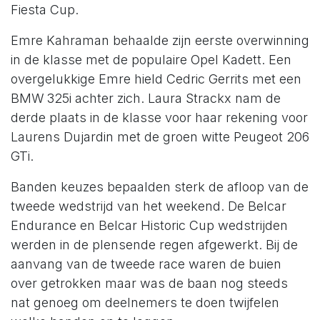
Fiesta Cup.
Emre Kahraman behaalde zijn eerste overwinning
in de klasse met de populaire Opel Kadett. Een
overgelukkige Emre hield Cedric Gerrits met een
BMW 325i achter zich. Laura Strackx nam de
derde plaats in de klasse voor haar rekening voor
Laurens Dujardin met de groen witte Peugeot 206
GTi.
Banden keuzes bepaalden sterk de afloop van de
tweede wedstrijd van het weekend. De Belcar
Endurance en Belcar Historic Cup wedstrijden
werden in de plensende regen afgewerkt. Bij de
aanvang van de tweede race waren de buien
over getrokken maar was de baan nog steeds
nat genoeg om deelnemers te doen twijfelen