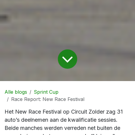
Alle blogs
Sprint Cup
Race Report: New Race Festival
Het New Race Festival op Circuit Zolder zag 31
auto’s deelnemen aan de kwalificatie sessies.
Beide manches werden verreden net buiten de