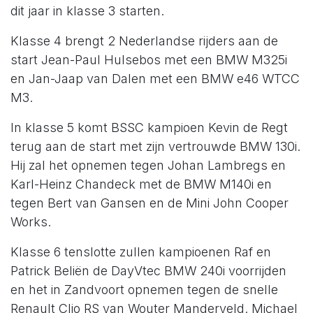
dit jaar in klasse 3 starten.
Klasse 4 brengt 2 Nederlandse rijders aan de
start Jean-Paul Hulsebos met een BMW M325i
en Jan-Jaap van Dalen met een BMW e46 WTCC
M3.
In klasse 5 komt BSSC kampioen Kevin de Regt
terug aan de start met zijn vertrouwde BMW 130i.
Hij zal het opnemen tegen Johan Lambregs en
Karl-Heinz Chandeck met de BMW M140i en
tegen Bert van Gansen en de Mini John Cooper
Works.
Klasse 6 tenslotte zullen kampioenen Raf en
Patrick Beliën de DayVtec BMW 240i voorrijden
en het in Zandvoort opnemen tegen de snelle
Renault Clio RS van Wouter Manderveld. Michael