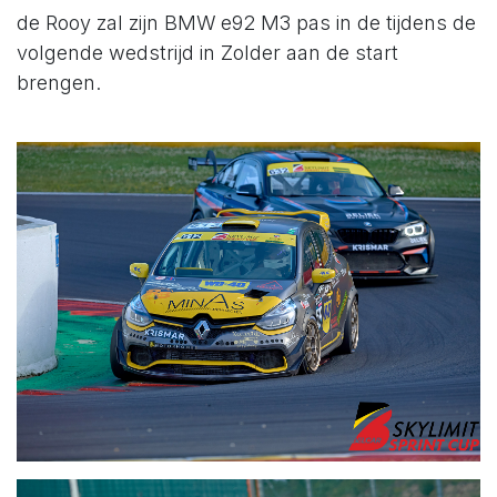
de Rooy zal zijn BMW e92 M3 pas in de tijdens de
volgende wedstrijd in Zolder aan de start
brengen.