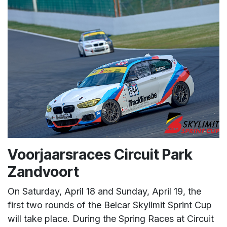
Voorjaarsraces Circuit Park
Zandvoort
On Saturday, April 18 and Sunday, April 19, the
first two rounds of the Belcar Skylimit Sprint Cup
will take place. During the Spring Races at Circuit