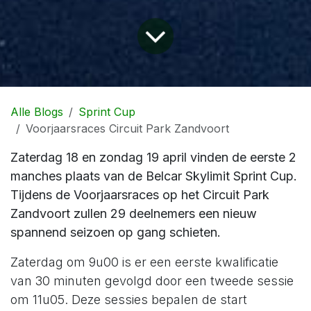
Alle Blogs
Sprint Cup
Voorjaarsraces Circuit Park Zandvoort
Zaterdag 18 en zondag 19 april vinden de eerste 2
manches plaats van de Belcar Skylimit Sprint Cup.
Tijdens de Voorjaarsraces op het Circuit Park
Zandvoort zullen 29 deelnemers een nieuw
spannend seizoen op gang schieten.
Zaterdag om 9u00 is er een eerste kwalificatie
van 30 minuten gevolgd door een tweede sessie
om 11u05. Deze sessies bepalen de start