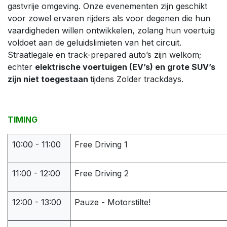
gastvrije omgeving. Onze evenementen zijn geschikt
voor zowel ervaren rijders als voor degenen die hun
vaardigheden willen ontwikkelen, zolang hun voertuig
voldoet aan de geluidslimieten van het circuit.
Straatlegale en track-prepared auto’s zijn welkom;
echter
elektrische voertuigen (EV’s) en grote SUV’s
zijn niet toegestaan
tijdens Zolder trackdays.
TIMING
10:00 - 11:00
Free Driving 1
11:00 - 12:00
Free Driving 2
12:00 - 13:00
Pauze - Motorstilte!