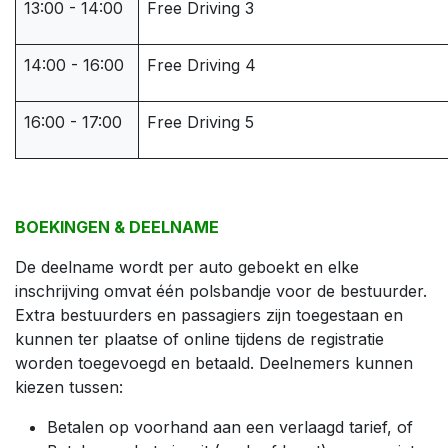
13:00 - 14:00
Free Driving 3
14:00 - 16:00
Free Driving 4
16:00 - 17:00
Free Driving 5
BOEKINGEN & DEELNAME
De deelname wordt per auto geboekt en elke
inschrijving omvat één polsbandje voor de bestuurder.
Extra bestuurders en passagiers zijn toegestaan en
kunnen ter plaatse of online tijdens de registratie
worden toegevoegd en betaald. Deelnemers kunnen
kiezen tussen:
Betalen op voorhand aan een verlaagd tarief, of