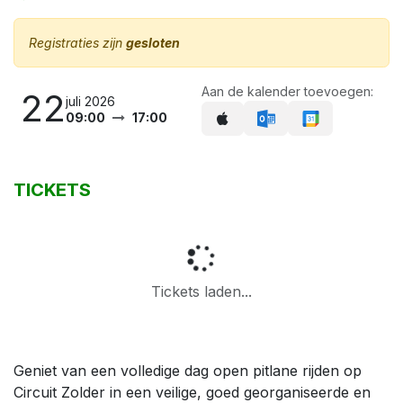
Registraties zijn
gesloten
Aan de kalender toevoegen:
22
juli 2026
09:00
17:00
TICKETS
Tickets laden...
Geniet van een volledige dag open pitlane rijden op
Circuit Zolder in een veilige, goed georganiseerde en