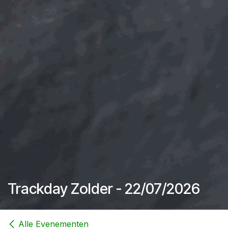
Trackday Zolder - 22/07/2026
Alle Evenementen