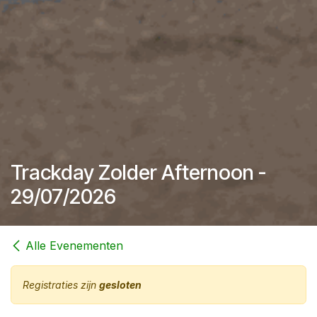
Trackday Zolder Afternoon -
29/07/2026
Alle Evenementen
Registraties zijn
gesloten