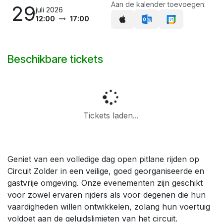
Aan de kalender toevoegen:
29
juli 2026
12:00
17:00
Beschikbare tickets
Tickets laden...
Geniet van een volledige dag open pitlane rijden op
Circuit Zolder in een veilige, goed georganiseerde en
gastvrije omgeving. Onze evenementen zijn geschikt
voor zowel ervaren rijders als voor degenen die hun
vaardigheden willen ontwikkelen, zolang hun voertuig
voldoet aan de geluidslimieten van het circuit.