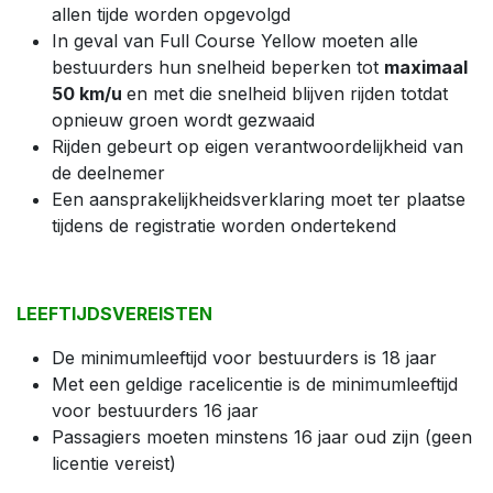
allen tijde worden opgevolgd
In geval van Full Course Yellow moeten alle
bestuurders hun snelheid beperken tot
maximaal
50 km/u
en met die snelheid blijven rijden totdat
opnieuw groen wordt gezwaaid
Rijden gebeurt op eigen verantwoordelijkheid van
de deelnemer
Een aansprakelijkheidsverklaring moet ter plaatse
tijdens de registratie worden ondertekend
LEEFTIJDSVEREISTEN
De minimumleeftijd voor bestuurders is 18 jaar
Met een geldige racelicentie is de minimumleeftijd
voor bestuurders 16 jaar
Passagiers moeten minstens 16 jaar oud zijn (geen
licentie vereist)