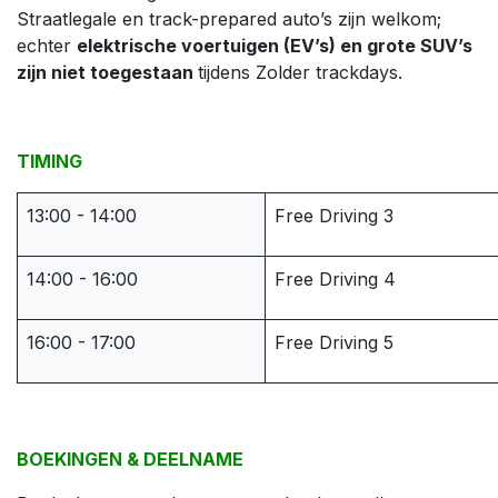
Straatlegale en track-prepared auto’s zijn welkom;
echter
elektrische voertuigen (EV’s) en grote SUV’s
zijn niet toegestaan
tijdens Zolder trackdays.
TIMING
13:00 - 14:00
Free Driving 3
14:00 - 16:00
Free Driving 4
16:00 - 17:00
Free Driving 5
BOEKINGEN & DEELNAME