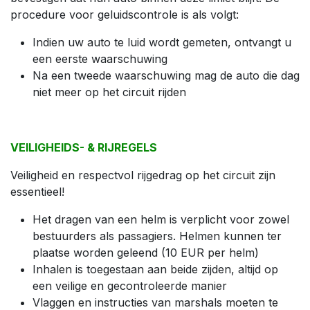
procedure voor geluidscontrole is als volgt:
Indien uw auto te luid wordt gemeten, ontvangt u
een eerste waarschuwing
Na een tweede waarschuwing mag de auto die dag
niet meer op het circuit rijden
VEILIGHEIDS- & RIJREGELS
Veiligheid en respectvol rijgedrag op het circuit zijn
essentieel!
Het dragen van een helm is verplicht voor zowel
bestuurders als passagiers. Helmen kunnen ter
plaatse worden geleend (10 EUR per helm)
Inhalen is toegestaan aan beide zijden, altijd op
een veilige en gecontroleerde manier
Vlaggen en instructies van marshals moeten te