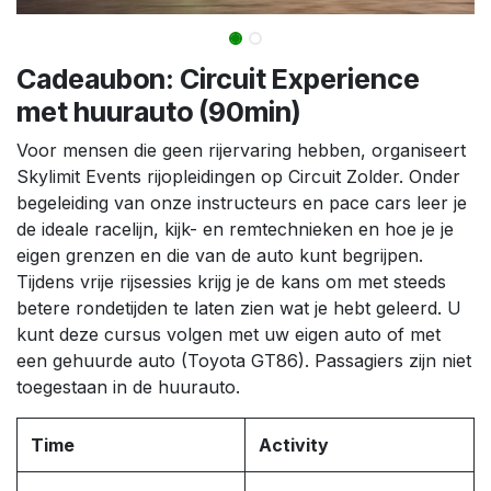
Cadeaubon: Circuit Experience
met huurauto (90min)
Voor mensen die geen rijervaring hebben, organiseert
Skylimit Events rijopleidingen op Circuit Zolder. Onder
begeleiding van onze instructeurs en pace cars leer je
de ideale racelijn, kijk- en remtechnieken en hoe je je
eigen grenzen en die van de auto kunt begrijpen.
Tijdens vrije rijsessies krijg je de kans om met steeds
betere rondetijden te laten zien wat je hebt geleerd. U
kunt deze cursus volgen met uw eigen auto of met
een gehuurde auto (Toyota GT86). Passagiers zijn niet
toegestaan in de huurauto.
Time
Activity