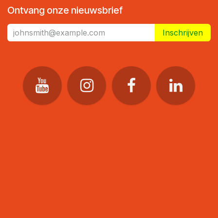
Ontvang onze nieuwsbrief
Inschrijven