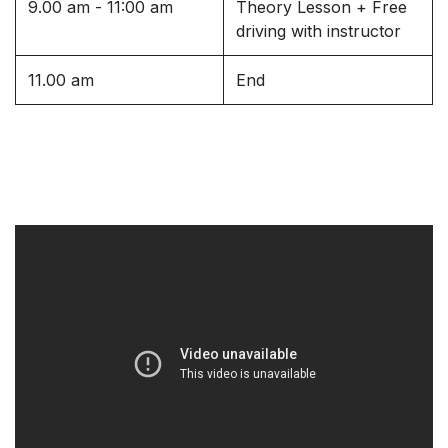
9.00 am - 11:00 am
Theory Lesson + Free
driving with instructor
11.00 am
End