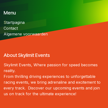
Menu
S
tartpagina
Contact
Algemene voorwaarden
About Skylimit Events
Skylimit Events, Where passion for speed becomes
reality.
From thrilling driving experiences to unforgettable
racing events, we bring adrenaline and excitement to
every track. Discover our upcoming events and join
us on track for the ultimate experience!