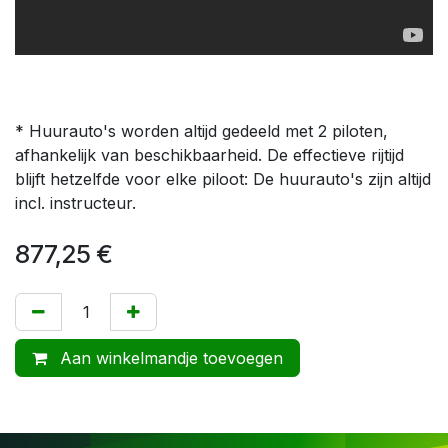
* Huurauto's worden altijd gedeeld met 2 piloten,
afhankelijk van beschikbaarheid. De effectieve rijtijd
blijft hetzelfde voor elke piloot: De huurauto's zijn altijd
incl. instructeur.
877,25
€
Aan winkelmandje toevoegen