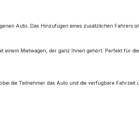
igenen Auto. Das Hinzufügen eines zusätzlichen Fahrers ist
mit einem Mietwagen, der ganz Ihnen gehört. Perfekt für di
obei die Teilnehmer das Auto und die verfügbare Fahrzeit u