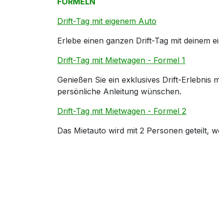
FORMELN
Drift-Tag mit eigenem Auto
Erlebe einen ganzen Drift-Tag mit deinem e
Drift-Tag mit Mietwagen - Formel 1
Genießen Sie ein exklusives Drift-Erlebnis 
persönliche Anleitung wünschen.
Drift-Tag mit Mietwagen - Formel 2
Das Mietauto wird mit 2 Personen geteilt, w