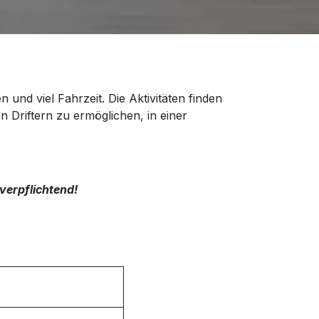
und viel Fahrzeit. Die Aktivitäten finden
n Driftern zu ermöglichen, in einer
verpflichtend!