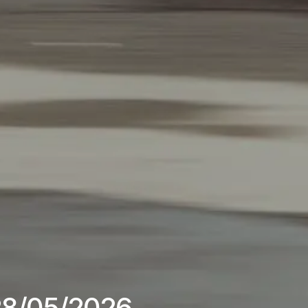
 28/05/2026