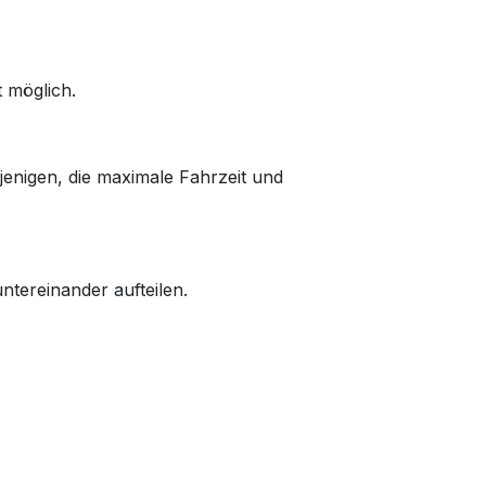
 möglich.
ejenigen, die maximale Fahrzeit und
ntereinander aufteilen.