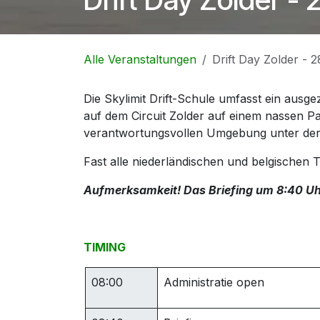
Alle Veranstaltungen
Drift Day Zolder - 
Die Skylimit Drift-Schule umfasst ein ausg
auf dem Circuit Zolder auf einem nassen Pad
verantwortungsvollen Umgebung unter der A
Fast alle niederländischen und belgischen 
Aufmerksamkeit! Das Briefing um 8:40 Uhr i
TIMING
08:00
Administratie open