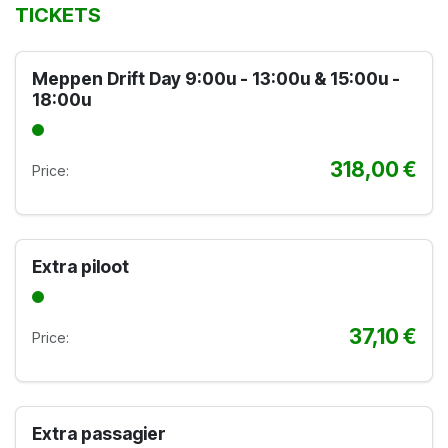
TICKETS
Meppen Drift Day 9:00u - 13:00u & 15:00u -
18:00u
318,00
€
Price:
Extra piloot
37,10
€
Price:
Extra passagier