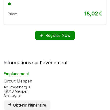
18,02
€
Price:
Register Now
Informations sur l'événement
Emplacement
Circuit Meppen
Am Rögelberg 16
49716 Meppen
Allemagne
Obtenir l'itinéraire